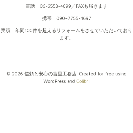
電話 06-6553-4699／FAXも届きます
携帯 090−7755-4697
実績 年間100件を超えるリフォームをさせていただいており
ます。
© 2026 信頼と安心の宮里工務店. Created for free using
WordPress and
Colibri